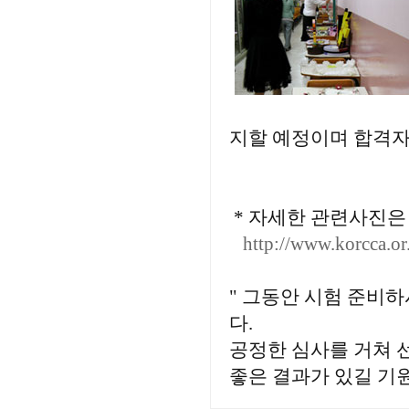
지할 예정이며 합격자 
* 자세한 관련사진은
http://www.korcca.o
" 그동안 시험 준비
다.
공정한 심사를 거쳐 
좋은 결과가 있길 기원