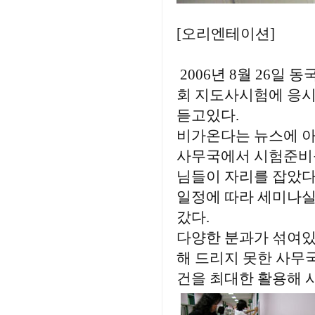
[오리엔테이션]
2006년 8월 26일
회 지도사시험에 응
듣고있다.
비가온다는 뉴스에 아
사무국에서 시험준비를
님들이 자리를 잡았다
일정에 따라 세미나실
갔다.
다양한 분과가 섞여있
해 드리지 못한 사무
건을 최대한 활용해 