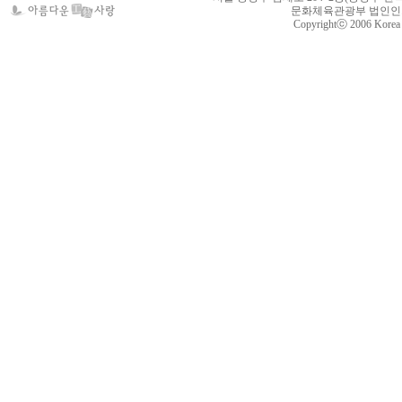
문화체육관광부 법인인가 제
Copyrightⓒ 2006 Korea Cr