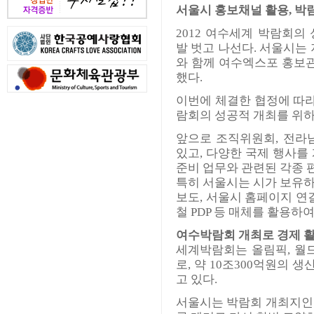
서울시 홍보채널 활용, 박
2012 여수세계 박람회
발 벗고 나선다. 서울시는
와 함께 여수엑스포 홍보관
했다.
이번에 체결한 협정에 따라
람회의 성공적 개최를 위하
앞으로 조직위원회, 전라
있고, 다양한 국제 행사를
준비 업무와 관련된 각종 
특히 서울시는 시가 보유
보도, 서울시 홈페이지 연
철 PDP 등 매체를 활용하
여수박람회 개최로 경제 
세계박람회는 올림픽, 월
로, 약 10조300억원의
고 있다.
서울시는 박람회 개최지인