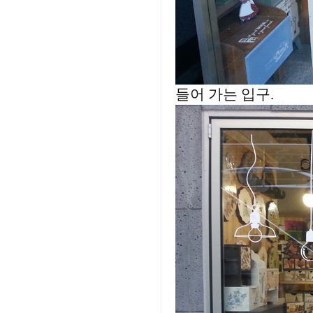
들어 가는 입구.