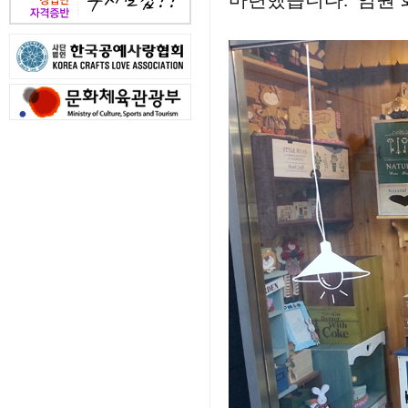
마련했습니다. 임원 