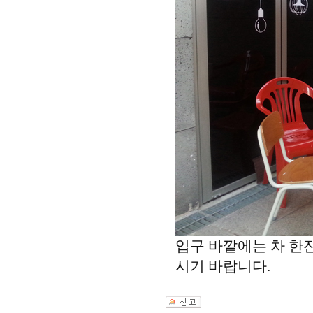
입구 바깥에는 차 한
시기 바랍니다.