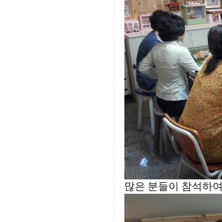
많은 분들이 참석하여