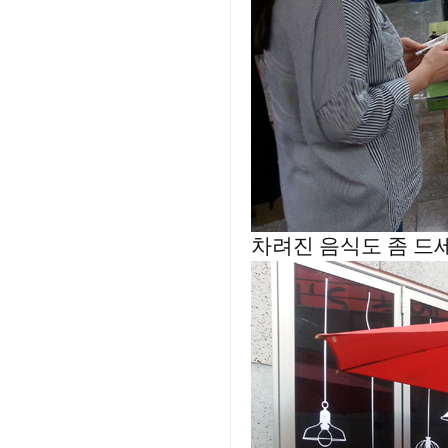
차려진 음식도 좀 드세요.