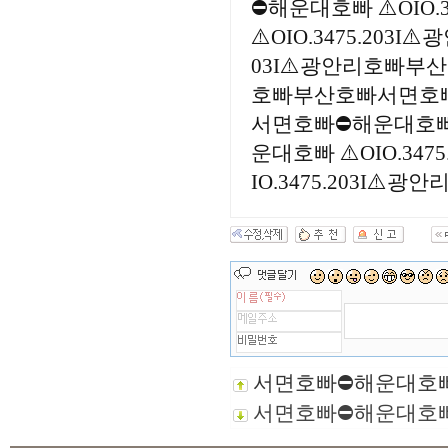
⛔해운대호빠 ⚠️OIO
⚠️OIO.3475.20
03I⚠️광안리호빠부산
호빠부산호빠서면호빠⛔해
서면호빠⛔해운대호빠 ⚠
운대호빠 ⚠️OIO.3
IO.3475.203I⚠
서면호빠⛔해운대호빠 ⚠
서면호빠⛔해운대호빠 ⚠