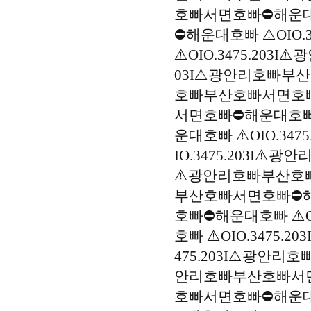
호빠서면호빠⛔해운대호빠
⛔해운대호빠 ⚠️OIO
⚠️OIO.3475.20
03I⚠️광안리호빠부산
호빠부산호빠서면호빠⛔해
서면호빠⛔해운대호빠 ⚠
운대호빠 ⚠️OIO.3
IO.3475.203I⚠️
⚠️광안리호빠부산호빠서
부산호빠서면호빠⛔해운대
호빠⛔해운대호빠 ⚠️O
호빠 ⚠️OIO.3475
475.203I⚠️광안리
안리호빠부산호빠서면호빠
호빠서면호빠⛔해운대호빠