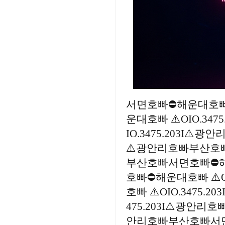
서면호빠⛔해운대호빠 ⚠
운대호빠 ⚠️OIO.3
IO.3475.203I⚠️
⚠️광안리호빠부산호빠서
부산호빠서면호빠⛔해운대
호빠⛔해운대호빠 ⚠️O
호빠 ⚠️OIO.3475
475.203I⚠️광안리
안리호빠부산호빠서면호빠