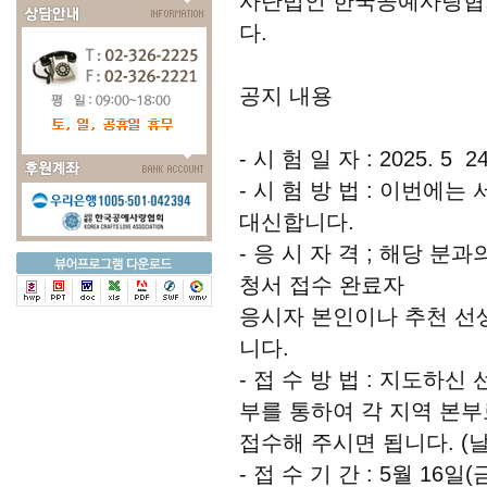
사단법인 한국공예사랑협회
다.
공지 내용
- 시 험 일 자 : 2025. 5 2
- 시 험 방 법 : 이번
대신합니다.
- 응 시 자 격 ; 해당 
청서 접수 완료자
응시자 본인이나 추천 선
니다.
- 접 수 방 법 : 지도하
부를 통하여 각 지역 본부
접수해 주시면 됩니다. (날
- 접 수 기 간 : 5월 16