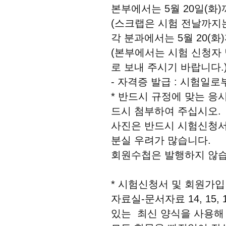
본부에서는 5월 20일(화
(스크랩은 시험 전날까지
각 분과에서는 5월 20(
(본부에서는 시험 신청자 
로 보내 주시기 바랍니다.
- 자격증 발급 : 시험일로
* 반드시 규정에 맞는 응
드시 첨부하여 주십시오.
사진은 반드시 시험신청서에
분실 우려가 많습니다.
회원수첩은 발행하지 않습
* 시험신청서 및 회원가입
자료실-문서자료 14, 15, 1
있는 최신 양식을 사용해