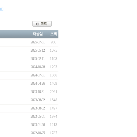
om
작성일
조회
2025-07-31
930
2025-05-12
1075
2025-02-11
1193
2024-10-28
1293
2024-07-31
1366
2024-04-26
1409
2023-10-31
2061
2023-08-02
1648
2023-08-02
1497
2023-05-01
1974
2023-01-26
1213
2022-10-25
1787