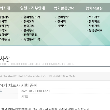
의 관리책임자는 게시판관리자 입니다. / 무단전제 및 재배포를 금합니다.
74기 지도사 시험 공지
일
2024-10-28 (월) 12:48
류
[시험]
 한국공예사랑협회의 제 74기 지도사 시험을 아래와 같이 공지합니다.