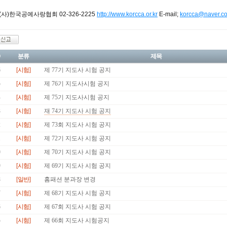
: (사)한국공예사랑협회 02-326-2225
http://www.korcca.or.kr
E-mail;
korcca@naver.c
분류
제목
[시험]
제 77기 지도사 시험 공지
[시험]
제 76기 지도사시험 공지
[시험]
제 75기 지도사시험 공지
[시험]
재 74기 지도사 시험 공지
[시험]
제 73회 지도사 시험 공지
[시험]
제 72기 지도사 시험 공지
[시험]
제 70기 지도사 시험 공지
[시험]
제 69기 지도사 시험 공지
[일반]
홈패션 분과장 변경
[시험]
제 68기 지도사 시험 공지
[시험]
제 67회 지도사 시험 공지
[시험]
제 66회 지도사 시험공지