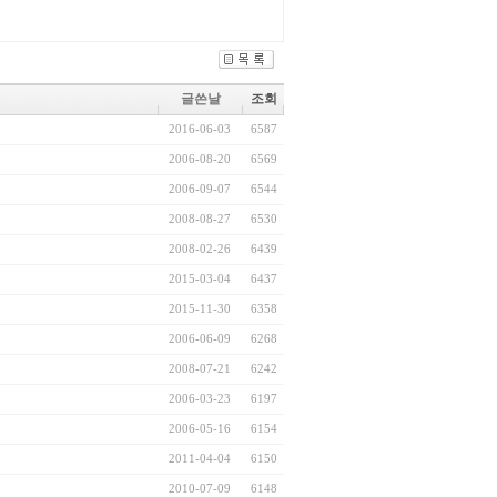
글쓴날
조회
2016-06-03
6587
2006-08-20
6569
2006-09-07
6544
2008-08-27
6530
2008-02-26
6439
2015-03-04
6437
2015-11-30
6358
2006-06-09
6268
2008-07-21
6242
2006-03-23
6197
2006-05-16
6154
2011-04-04
6150
2010-07-09
6148