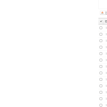
1
1
1
1
1
1
1
1
1
1
1
1
1