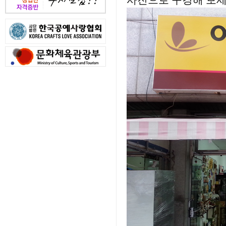
사진으로 구경해 보세