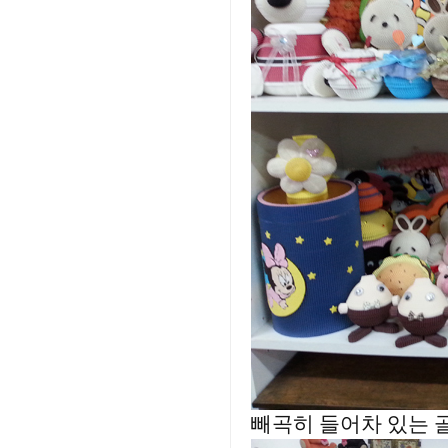
빼곡히 들어차 있는 