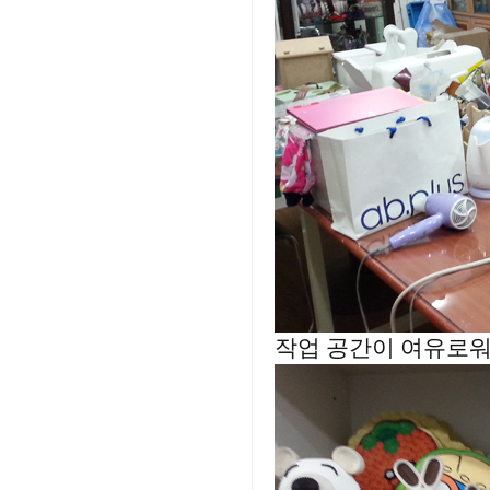
작업 공간이 여유로워