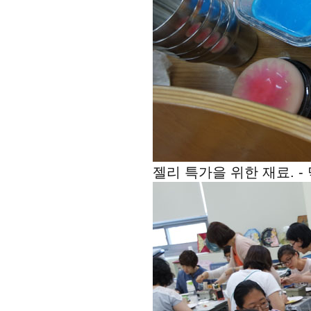
젤리 특가을 위한 재료. -