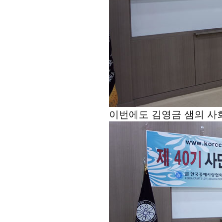
이번에도 김영금 샘의 사