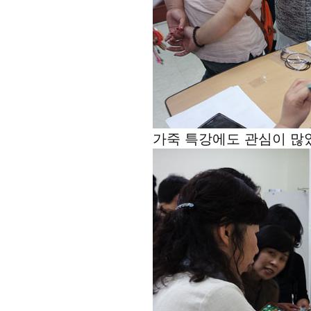
가죽 특강에도 관심이 많