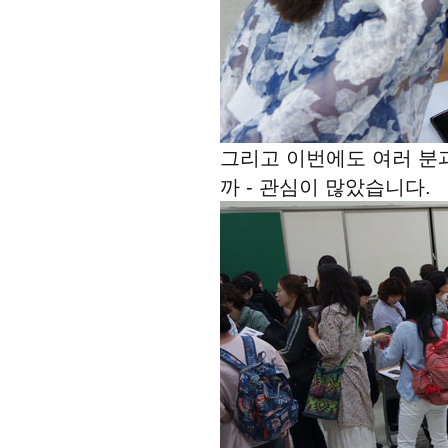
그리고 이번에도 여러 분
까 - 관심이 많았습니다.