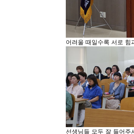
어려울 때일수록 서로 힘
선생님들 모두 잘 들어주