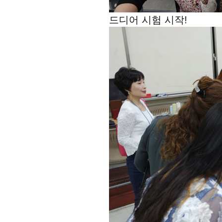
드디어 시험 시작!