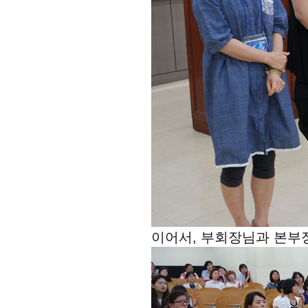
이어서, 부회장님과 본부