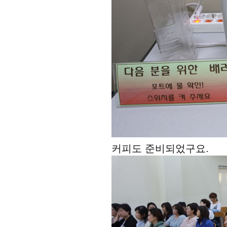
커피도 준비되었구요.