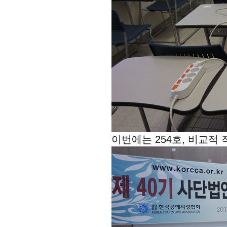
이번에는 254호, 비교적