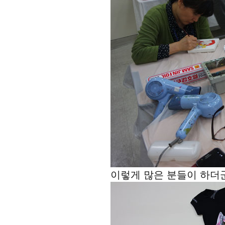
이렇게 많은 분들이 하더