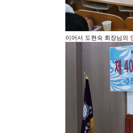
이어서 도현숙 회장님의 