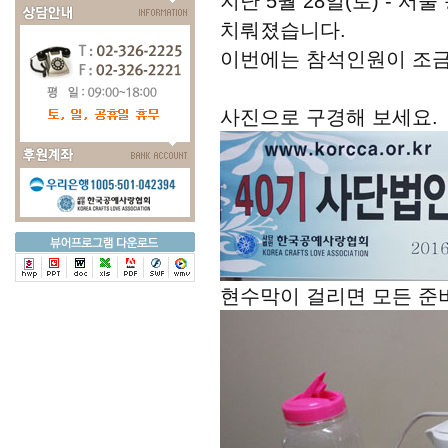
지난 5월 28일(토) - 
치뤄졌습니다.
이번에는 참석인원이 조금
사진으로 구경해 보세요.
현수막이 걸리면 모든 준비