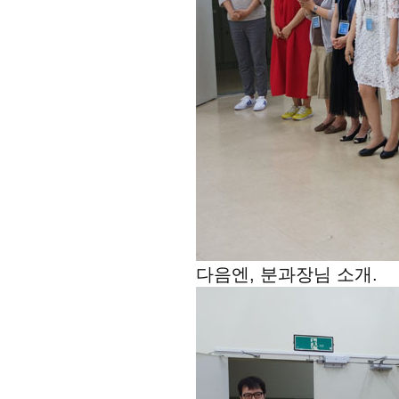
다음엔, 분과장님 소개.