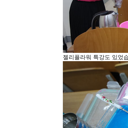
젤리플라워 특강도 있었습