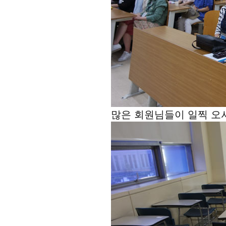
많은 회원님들이 일찍 오