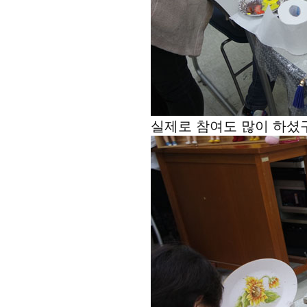
실제로 참여도 많이 하셨