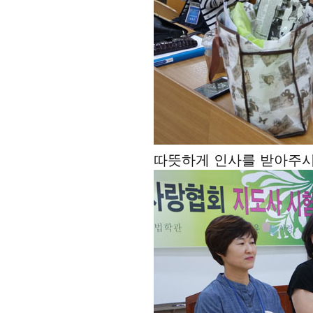
따뜻하게 인사를 받아주시