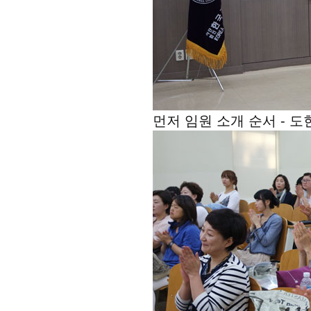
먼저 임원 소개 순서 - 