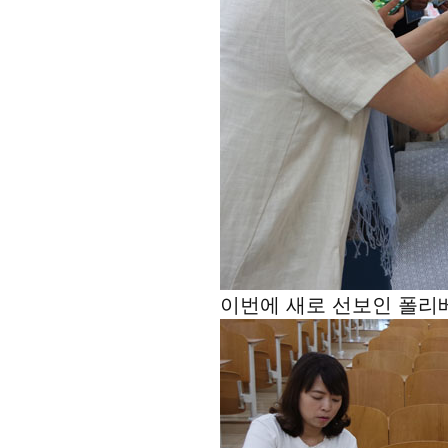
이번에 새로 선보인 폴리베