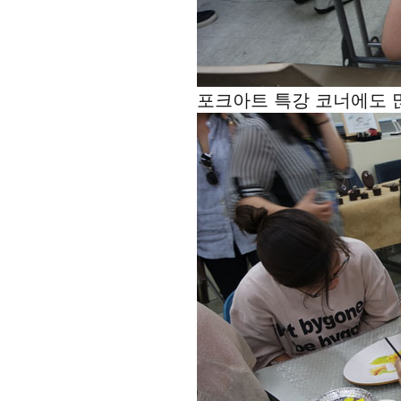
포크아트 특강 코너에도 