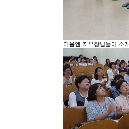
다음엔 지부장님들이 소개