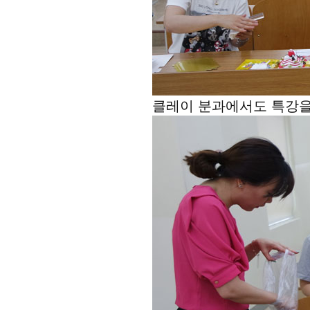
클레이 분과에서도 특강을